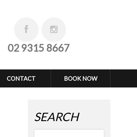
02 9315 8667
CONTACT
BOOK NOW
SEARCH